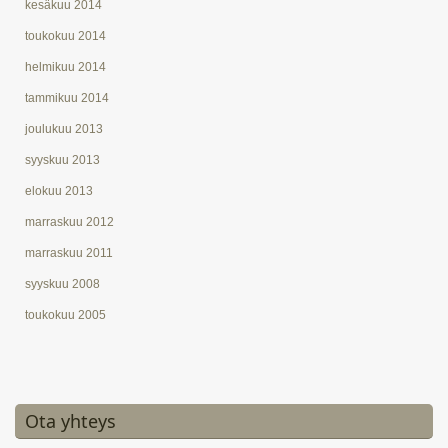
kesäkuu 2014
toukokuu 2014
helmikuu 2014
tammikuu 2014
joulukuu 2013
syyskuu 2013
elokuu 2013
marraskuu 2012
marraskuu 2011
syyskuu 2008
toukokuu 2005
Ota yhteys