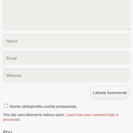
Ilmoita sähköpostilla uusista postauksista.
This site uses Akismet to reduce spam.
Learn how your comment data is
processed
.
Etsi