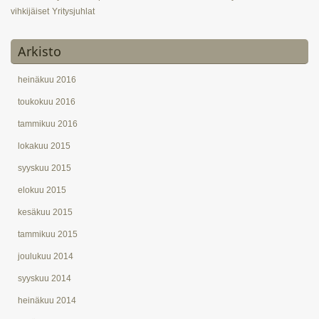
vihkijäiset
Yritysjuhlat
Arkisto
heinäkuu 2016
toukokuu 2016
tammikuu 2016
lokakuu 2015
syyskuu 2015
elokuu 2015
kesäkuu 2015
tammikuu 2015
joulukuu 2014
syyskuu 2014
heinäkuu 2014