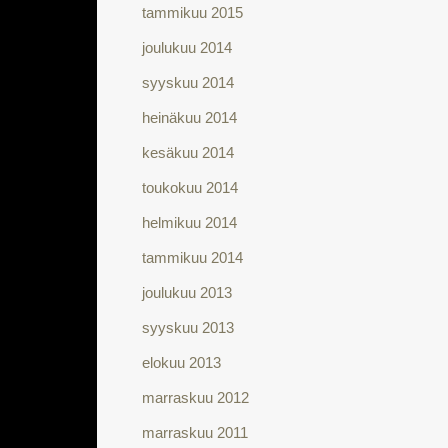
tammikuu 2015
joulukuu 2014
syyskuu 2014
heinäkuu 2014
kesäkuu 2014
toukokuu 2014
helmikuu 2014
tammikuu 2014
joulukuu 2013
syyskuu 2013
elokuu 2013
marraskuu 2012
marraskuu 2011