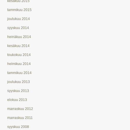
kesäkuu 2015
tammikuu 2015
joulukuu 2014
syyskuu 2014
heinäkuu 2014
kesäkuu 2014
toukokuu 2014
helmikuu 2014
tammikuu 2014
joulukuu 2013
syyskuu 2013
elokuu 2013
marraskuu 2012
marraskuu 2011
syyskuu 2008