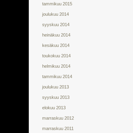
tammikuu 2015
joulukuu 2014
syyskuu 2014
heinäkuu 2014
kesäkuu 2014
toukokuu 2014
helmikuu 2014
tammikuu 2014
joulukuu 2013
syyskuu 2013
elokuu 2013
marraskuu 2012
marraskuu 2011