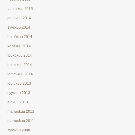
tammikuu 2015
joulukuu 2014
syyskuu 2014
heinäkuu 2014
kesäkuu 2014
toukokuu 2014
helmikuu 2014
tammikuu 2014
joulukuu 2013
syyskuu 2013
elokuu 2013
marraskuu 2012
marraskuu 2011
syyskuu 2008