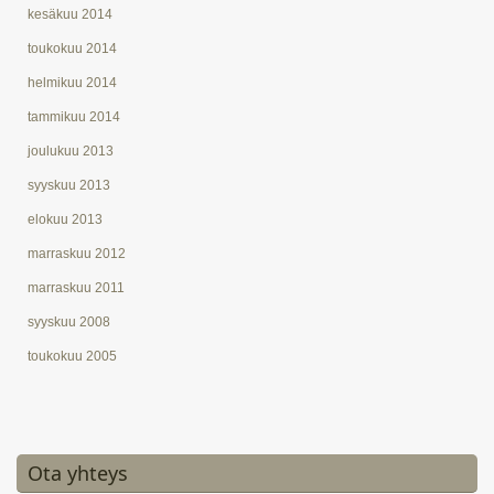
kesäkuu 2014
toukokuu 2014
helmikuu 2014
tammikuu 2014
joulukuu 2013
syyskuu 2013
elokuu 2013
marraskuu 2012
marraskuu 2011
syyskuu 2008
toukokuu 2005
Ota yhteys