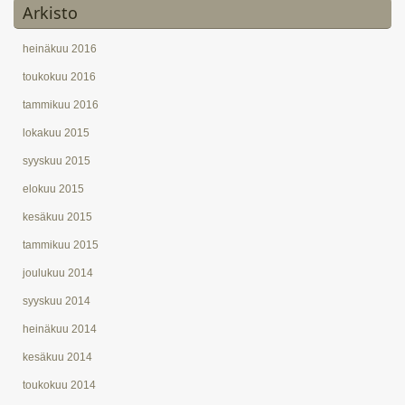
Arkisto
heinäkuu 2016
toukokuu 2016
tammikuu 2016
lokakuu 2015
syyskuu 2015
elokuu 2015
kesäkuu 2015
tammikuu 2015
joulukuu 2014
syyskuu 2014
heinäkuu 2014
kesäkuu 2014
toukokuu 2014